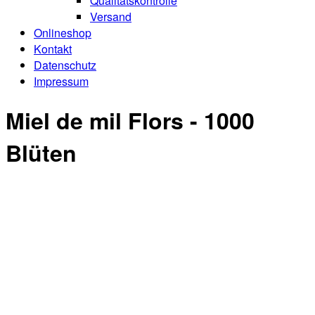
Qualitätskontrolle
Versand
Onlineshop
Kontakt
Datenschutz
Impressum
Miel de mil Flors - 1000
Blüten